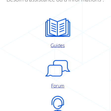
Guides
Forum